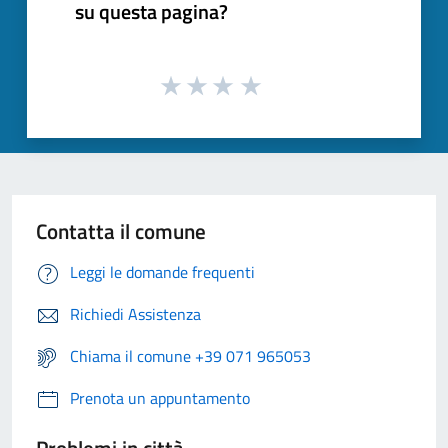
su questa pagina?
Contatta il comune
Leggi le domande frequenti
Richiedi Assistenza
Chiama il comune +39 071 965053
Prenota un appuntamento