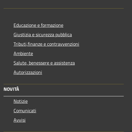
Educazione e formazione
Giustizia e sicurezza pubblica
Tributi,finanze e contravvenzioni
Ambiente
Salute, benessere e assistenza
Autorizzazioni
NOVITÀ
Notizie
Comunicati
Avvisi