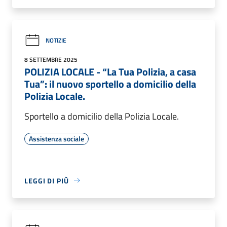
NOTIZIE
8 SETTEMBRE 2025
POLIZIA LOCALE - “La Tua Polizia, a casa
Tua”: il nuovo sportello a domicilio della
Polizia Locale.
Sportello a domicilio della Polizia Locale.
Assistenza sociale
LEGGI DI PIÙ