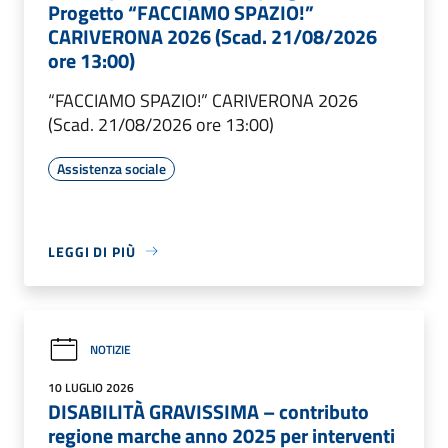
Progetto “FACCIAMO SPAZIO!”
CARIVERONA 2026 (Scad. 21/08/2026
ore 13:00)
“FACCIAMO SPAZIO!” CARIVERONA 2026
(Scad. 21/08/2026 ore 13:00)
Assistenza sociale
LEGGI DI PIÙ
NOTIZIE
10 LUGLIO 2026
DISABILITÀ GRAVISSIMA – contributo
regione marche anno 2025 per interventi