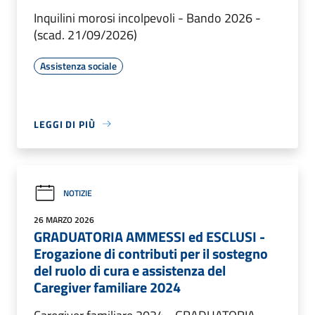
Inquilini morosi incolpevoli - Bando 2026 -
(scad. 21/09/2026)
Assistenza sociale
LEGGI DI PIÙ
NOTIZIE
26 MARZO 2026
GRADUATORIA AMMESSI ed ESCLUSI -
Erogazione di contributi per il sostegno
del ruolo di cura e assistenza del
Caregiver familiare 2024