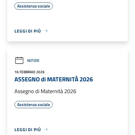
Assistenza sociale
LEGGI DI PIÙ
NOTIZIE
16 FEBBRAIO 2026
ASSEGNO di MATERNITÀ 2026
Assegno di Maternità 2026
Assistenza sociale
LEGGI DI PIÙ