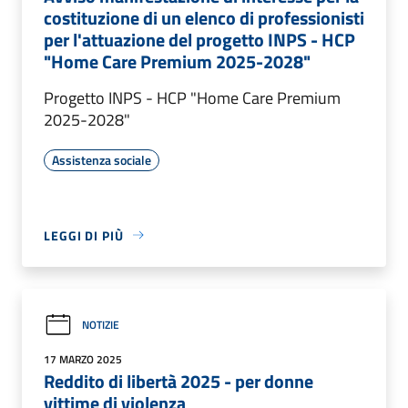
costituzione di un elenco di professionisti
per l'attuazione del progetto INPS - HCP
"Home Care Premium 2025-2028"
Progetto INPS - HCP "Home Care Premium
2025-2028"
Assistenza sociale
LEGGI DI PIÙ
NOTIZIE
17 MARZO 2025
Reddito di libertà 2025 - per donne
vittime di violenza