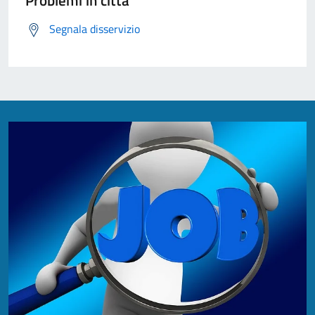
Problemi in città
Segnala disservizio