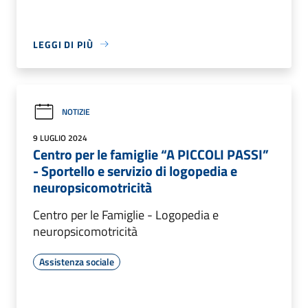
LEGGI DI PIÙ
NOTIZIE
9 LUGLIO 2024
Centro per le famiglie “A PICCOLI PASSI”
- Sportello e servizio di logopedia e
neuropsicomotricità
Centro per le Famiglie - Logopedia e
neuropsicomotricità
Assistenza sociale