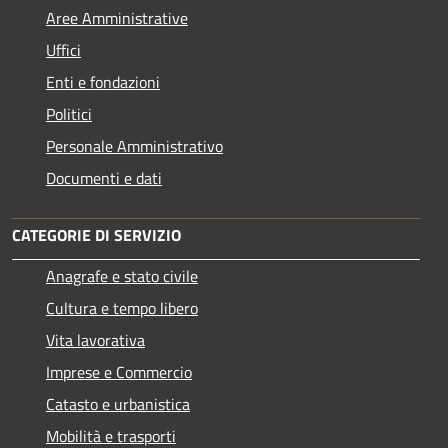
Aree Amministrative
Uffici
Enti e fondazioni
Politici
Personale Amministrativo
Documenti e dati
CATEGORIE DI SERVIZIO
Anagrafe e stato civile
Cultura e tempo libero
Vita lavorativa
Imprese e Commercio
Catasto e urbanistica
Mobilità e trasporti