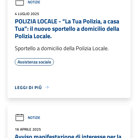
NOTIZIE
4 LUGLIO 2025
POLIZIA LOCALE - “La Tua Polizia, a casa
Tua”: il nuovo sportello a domicilio della
Polizia Locale.
Sportello a domicilio della Polizia Locale.
Assistenza sociale
LEGGI DI PIÙ
NOTIZIE
16 APRILE 2025
Avviso manifestazione di interesse per la