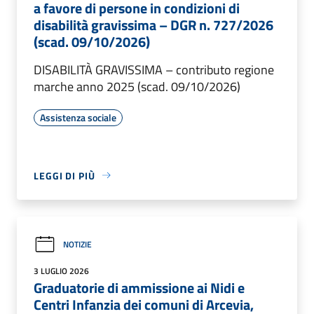
a favore di persone in condizioni di
disabilità gravissima – DGR n. 727/2026
(scad. 09/10/2026)
DISABILITÀ GRAVISSIMA – contributo regione
marche anno 2025 (scad. 09/10/2026)
Assistenza sociale
LEGGI DI PIÙ
NOTIZIE
3 LUGLIO 2026
Graduatorie di ammissione ai Nidi e
Centri Infanzia dei comuni di Arcevia,