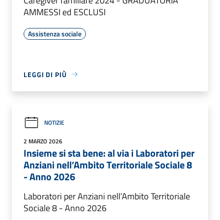
Caregiver familiare 2024 - GRADUATORIA
AMMESSI ed ESCLUSI
Assistenza sociale
LEGGI DI PIÙ
NOTIZIE
2 MARZO 2026
Insieme si sta bene: al via i Laboratori per
Anziani nell’Ambito Territoriale Sociale 8
- Anno 2026
Laboratori per Anziani nell’Ambito Territoriale
Sociale 8 - Anno 2026