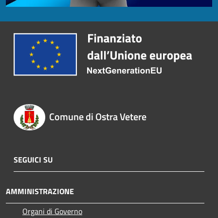
Comune di Ostra Vetere
SEGUICI SU
AMMINISTRAZIONE
Organi di Governo