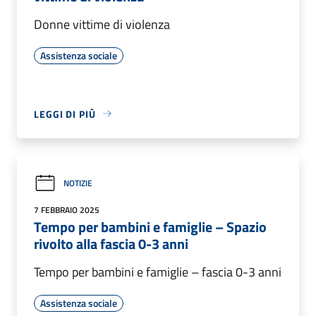
Donne vittime di violenza
Assistenza sociale
LEGGI DI PIÙ
NOTIZIE
7 FEBBRAIO 2025
Tempo per bambini e famiglie – Spazio
rivolto alla fascia 0-3 anni
Tempo per bambini e famiglie – fascia 0-3 anni
Assistenza sociale