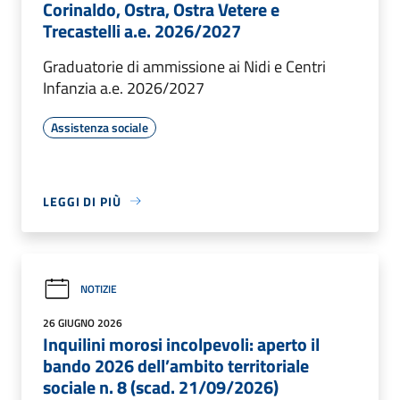
Corinaldo, Ostra, Ostra Vetere e
Trecastelli a.e. 2026/2027
Graduatorie di ammissione ai Nidi e Centri
Infanzia a.e. 2026/2027
Assistenza sociale
LEGGI DI PIÙ
NOTIZIE
26 GIUGNO 2026
Inquilini morosi incolpevoli: aperto il
bando 2026 dell’ambito territoriale
sociale n. 8 (scad. 21/09/2026)