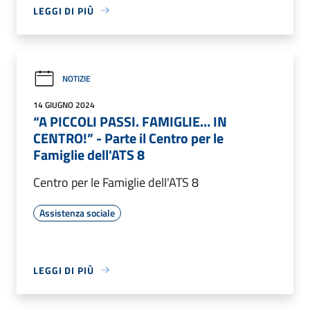
LEGGI DI PIÙ
NOTIZIE
14 GIUGNO 2024
“A PICCOLI PASSI. FAMIGLIE… IN
CENTRO!” - Parte il Centro per le
Famiglie dell'ATS 8
Centro per le Famiglie dell'ATS 8
Assistenza sociale
LEGGI DI PIÙ