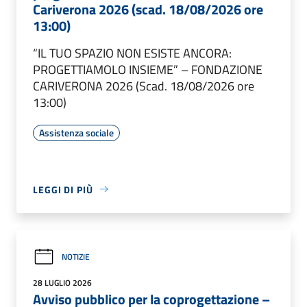
Cariverona 2026 (scad. 18/08/2026 ore
13:00)
“IL TUO SPAZIO NON ESISTE ANCORA:
PROGETTIAMOLO INSIEME” – FONDAZIONE
CARIVERONA 2026 (Scad. 18/08/2026 ore
13:00)
Assistenza sociale
LEGGI DI PIÙ
NOTIZIE
28 LUGLIO 2026
Avviso pubblico per la coprogettazione –