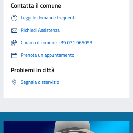
Contatta il comune
Leggi le domande frequenti
Richiedi Assistenza
Chiama il comune +39 071 965053
Prenota un appuntamento
Problemi in città
Segnala disservizio