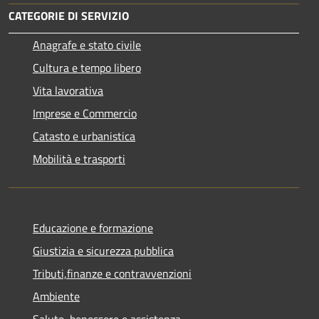
CATEGORIE DI SERVIZIO
Anagrafe e stato civile
Cultura e tempo libero
Vita lavorativa
Imprese e Commercio
Catasto e urbanistica
Mobilità e trasporti
Educazione e formazione
Giustizia e sicurezza pubblica
Tributi,finanze e contravvenzioni
Ambiente
Salute, benessere e assistenza