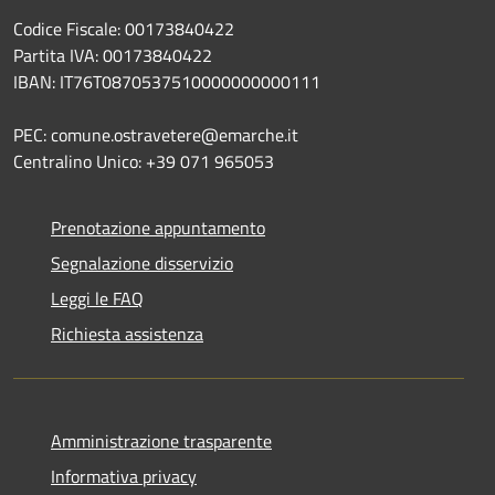
Codice Fiscale: 00173840422
Partita IVA: 00173840422
IBAN: IT76T0870537510000000000111
PEC: comune.ostravetere@emarche.it
Centralino Unico: +39 071 965053
Prenotazione appuntamento
Segnalazione disservizio
Leggi le FAQ
Richiesta assistenza
Amministrazione trasparente
Informativa privacy