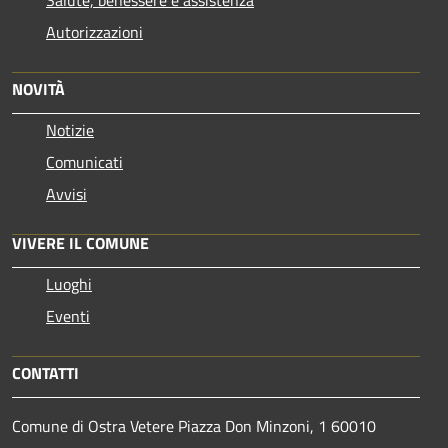
Autorizzazioni
NOVITÀ
Notizie
Comunicati
Avvisi
VIVERE IL COMUNE
Luoghi
Eventi
CONTATTI
Comune di Ostra Vetere Piazza Don Minzoni, 1 60010