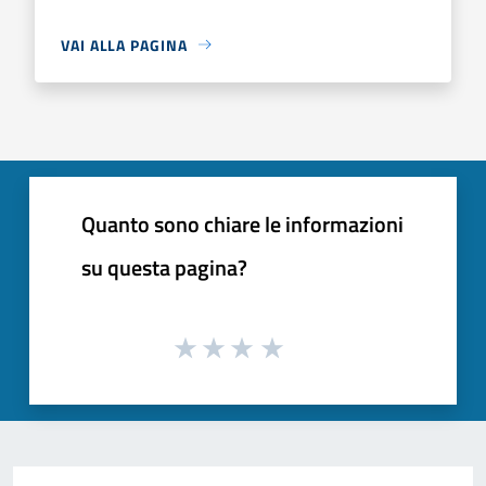
VAI ALLA PAGINA
Quanto sono chiare le informazioni
su questa pagina?