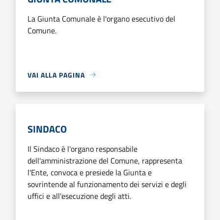
La Giunta Comunale è l'organo esecutivo del
Comune.
VAI ALLA PAGINA
SINDACO
Il Sindaco è l'organo responsabile
dell'amministrazione del Comune, rappresenta
l'Ente, convoca e presiede la Giunta e
sovrintende al funzionamento dei servizi e degli
uffici e all'esecuzione degli atti.