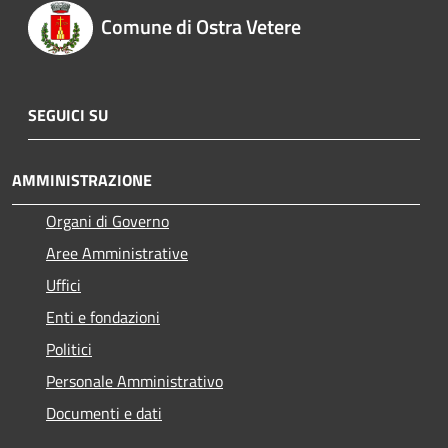
Comune di Ostra Vetere
SEGUICI SU
AMMINISTRAZIONE
Organi di Governo
Aree Amministrative
Uffici
Enti e fondazioni
Politici
Personale Amministrativo
Documenti e dati