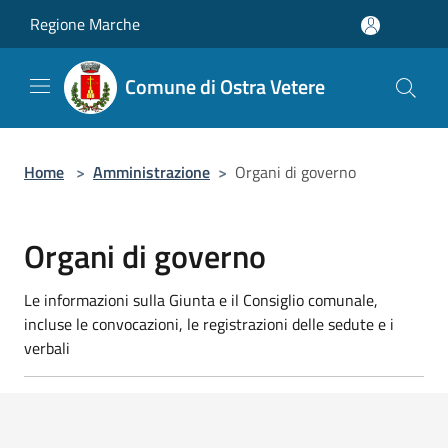
Salta al contenuto principale
Regione Marche
Comune di Ostra Vetere
Home
>
Amministrazione
>
Organi di governo
Organi di governo
Le informazioni sulla Giunta e il Consiglio comunale,
incluse le convocazioni, le registrazioni delle sedute e i
verbali