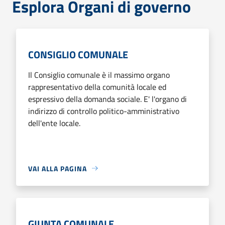
Esplora Organi di governo
CONSIGLIO COMUNALE
Il Consiglio comunale è il massimo organo
rappresentativo della comunità locale ed
espressivo della domanda sociale. E' l'organo di
indirizzo di controllo politico-amministrativo
dell'ente locale.
VAI ALLA PAGINA
GIUNTA COMUNALE