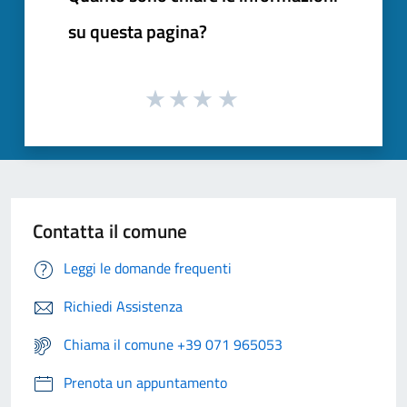
su questa pagina?
Contatta il comune
Leggi le domande frequenti
Richiedi Assistenza
Chiama il comune +39 071 965053
Prenota un appuntamento