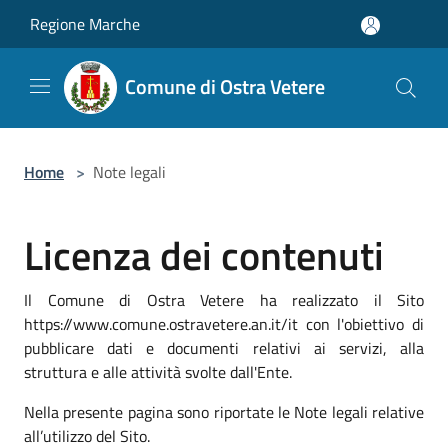
Salta al contenuto principale
Regione Marche
Comune di Ostra Vetere
Home
>
Note legali
Licenza dei contenuti
Il Comune di Ostra Vetere ha realizzato il Sito
https://www.comune.ostravetere.an.it/it con l'obiettivo di
pubblicare dati e documenti relativi ai servizi, alla
struttura e alle attività svolte dall'Ente.
Nella presente pagina sono riportate le Note legali relative
all’utilizzo del Sito.