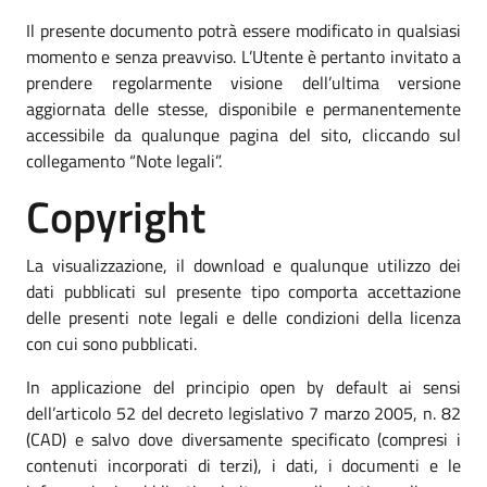
Il presente documento potrà essere modificato in qualsiasi
momento e senza preavviso. L’Utente è pertanto invitato a
prendere regolarmente visione dell’ultima versione
aggiornata delle stesse, disponibile e permanentemente
accessibile da qualunque pagina del sito, cliccando sul
collegamento “Note legali”.
Copyright
La visualizzazione, il download e qualunque utilizzo dei
dati pubblicati sul presente tipo comporta accettazione
delle presenti note legali e delle condizioni della licenza
con cui sono pubblicati.
In applicazione del principio open by default ai sensi
dell’articolo 52 del decreto legislativo 7 marzo 2005, n. 82
(CAD) e salvo dove diversamente specificato (compresi i
contenuti incorporati di terzi), i dati, i documenti e le