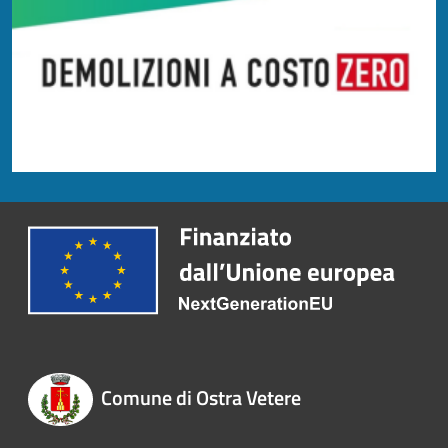
Comune di Ostra Vetere