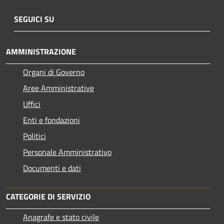
SEGUICI SU
AMMINISTRAZIONE
Organi di Governo
Aree Amministrative
Uffici
Enti e fondazioni
Politici
Personale Amministrativo
Documenti e dati
CATEGORIE DI SERVIZIO
Anagrafe e stato civile