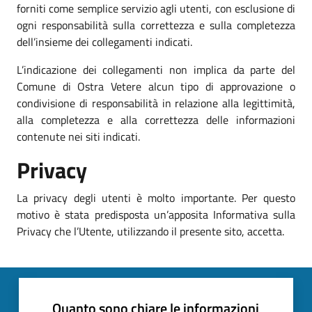
forniti come semplice servizio agli utenti, con esclusione di
ogni responsabilità sulla correttezza e sulla completezza
dell’insieme dei collegamenti indicati.
L’indicazione dei collegamenti non implica da parte del
Comune di Ostra Vetere alcun tipo di approvazione o
condivisione di responsabilità in relazione alla legittimità,
alla completezza e alla correttezza delle informazioni
contenute nei siti indicati.
Privacy
La privacy degli utenti è molto importante. Per questo
motivo è stata predisposta un’apposita Informativa sulla
Privacy che l’Utente, utilizzando il presente sito, accetta.
Quanto sono chiare le informazioni