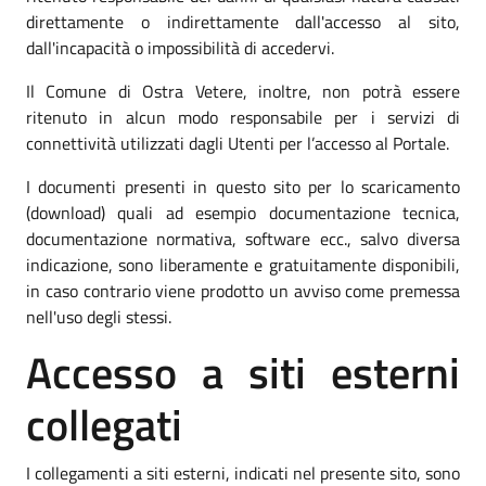
direttamente o indirettamente dall'accesso al sito,
dall'incapacità o impossibilità di accedervi.
Il Comune di Ostra Vetere, inoltre, non potrà essere
ritenuto in alcun modo responsabile per i servizi di
connettività utilizzati dagli Utenti per l’accesso al Portale.
I documenti presenti in questo sito per lo scaricamento
(download) quali ad esempio documentazione tecnica,
documentazione normativa, software ecc., salvo diversa
indicazione, sono liberamente e gratuitamente disponibili,
in caso contrario viene prodotto un avviso come premessa
nell'uso degli stessi.
Accesso a siti esterni
collegati
I collegamenti a siti esterni, indicati nel presente sito, sono