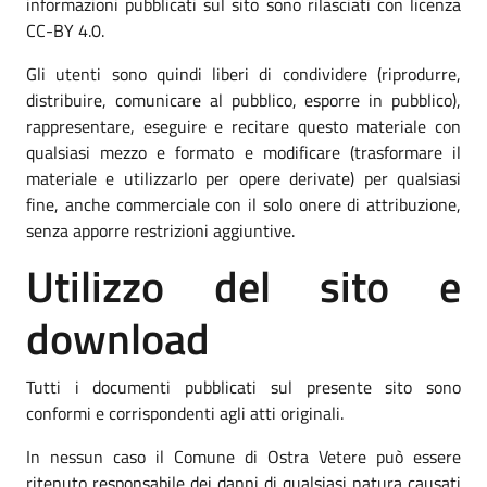
informazioni pubblicati sul sito sono rilasciati con licenza
CC-BY 4.0.
Gli utenti sono quindi liberi di condividere (riprodurre,
distribuire, comunicare al pubblico, esporre in pubblico),
rappresentare, eseguire e recitare questo materiale con
qualsiasi mezzo e formato e modificare (trasformare il
materiale e utilizzarlo per opere derivate) per qualsiasi
fine, anche commerciale con il solo onere di attribuzione,
senza apporre restrizioni aggiuntive.
Utilizzo del sito e
download
Tutti i documenti pubblicati sul presente sito sono
conformi e corrispondenti agli atti originali.
In nessun caso il Comune di Ostra Vetere può essere
ritenuto responsabile dei danni di qualsiasi natura causati