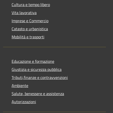
Cultura e tempo libero
Vita lavorativa
Imprese e Commercio
Catasto e urbanistica
Mobilità e trasporti
Educazione e formazione
Giustizia e sicurezza pubblica
Tributi,finanze e contravvenzioni
Ambiente
Salute, benessere e assistenza
Autorizzazioni