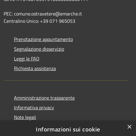
PEC: comune.ostravetere@emarche.it
Centralino Unico: +39 071 965053
Prenotazione appuntamento
Segnalazione disservizio
Leggi le FAQ
Richiesta assistenza
Amministrazione trasparente
Informativa privacy
Note legali
×
Dichiarazione di accessibilità
Informazioni sui cookie