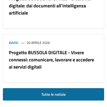
digitale: dai documenti all'intelligenza
artificiale
AVVISI
20 APRILE 2026
Progetto BUSSOLA DIGITALE - Vivere
connessi: comunicare, lavorare e accedere
ai servizi digitali
Tutte le notizie