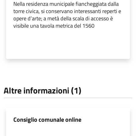
Nella residenza municipale fiancheggiata dalla
torre civica, si conservano interessanti reperti e
opere d’arte; a metà della scala di accesso è
visibile una tavola metrica del 1560
Altre informazioni (1)
Consiglio comunale online