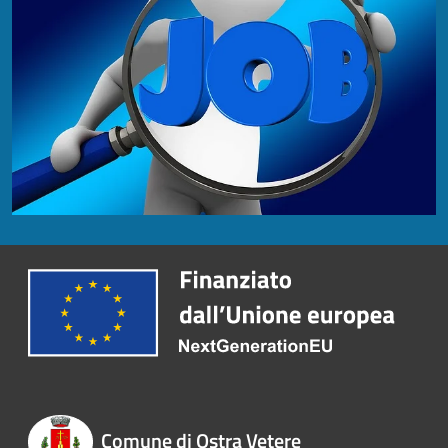
Comune di Ostra Vetere