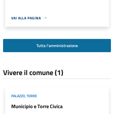
VAI ALLA PAGINA
Tutta l'amministrazione
Vivere il comune (1)
PALAZZO
,
TORRE
Municipio e Torre Civica