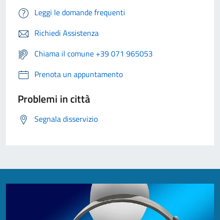
Leggi le domande frequenti
Richiedi Assistenza
Chiama il comune +39 071 965053
Prenota un appuntamento
Problemi in città
Segnala disservizio