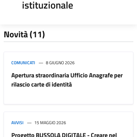
istituzionale
Novità (11)
COMUNICATI
8 GIUGNO 2026
Apertura straordinaria Ufficio Anagrafe per
rilascio carte di identità
AVVISI
15 MAGGIO 2026
Progetto BUSSOLA DIGITALE - Creare nel