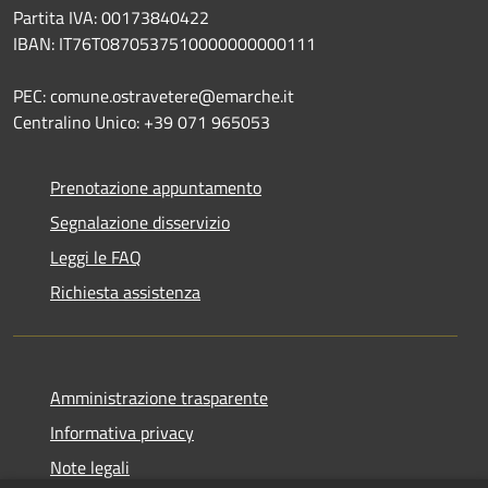
Partita IVA: 00173840422
IBAN: IT76T0870537510000000000111
PEC: comune.ostravetere@emarche.it
Centralino Unico: +39 071 965053
Prenotazione appuntamento
Segnalazione disservizio
Leggi le FAQ
Richiesta assistenza
Amministrazione trasparente
Informativa privacy
Note legali