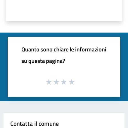
Quanto sono chiare le informazioni
su questa pagina?
Contatta il comune