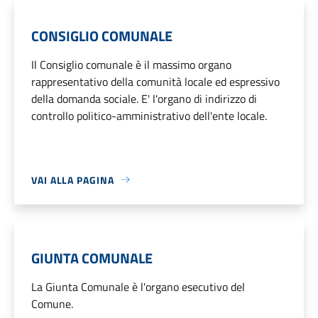
CONSIGLIO COMUNALE
Il Consiglio comunale è il massimo organo
rappresentativo della comunità locale ed espressivo
della domanda sociale. E' l'organo di indirizzo di
controllo politico-amministrativo dell'ente locale.
VAI ALLA PAGINA
GIUNTA COMUNALE
La Giunta Comunale è l'organo esecutivo del
Comune.