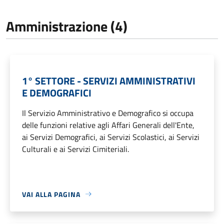
Amministrazione (4)
1° SETTORE - SERVIZI AMMINISTRATIVI
E DEMOGRAFICI
Il Servizio Amministrativo e Demografico si occupa
delle funzioni relative agli Affari Generali dell'Ente,
ai Servizi Demografici, ai Servizi Scolastici, ai Servizi
Culturali e ai Servizi Cimiteriali.
VAI ALLA PAGINA