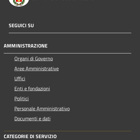
SEGUICI SU
AMMINISTRAZIONE
Organi di Governo
Aree Amministrative
Uffici
Enti e fondazioni
Politici
Personale Amministrativo
Documenti e dati
CATEGORIE DI SERVIZIO