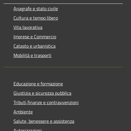
Anagrafe e stato civile
Cultura e tempo libero
Vita lavorativa
Imprese e Commercio
Catasto e urbanistica
Mobilità e trasporti
Educazione e formazione
Giustizia e sicurezza pubblica
Tributi,finanze e contravvenzioni
Ambiente
Salute, benessere e assistenza
Autorizzazioni