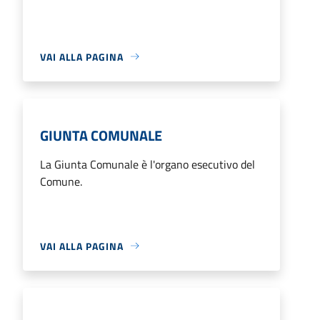
VAI ALLA PAGINA
GIUNTA COMUNALE
La Giunta Comunale è l'organo esecutivo del
Comune.
VAI ALLA PAGINA