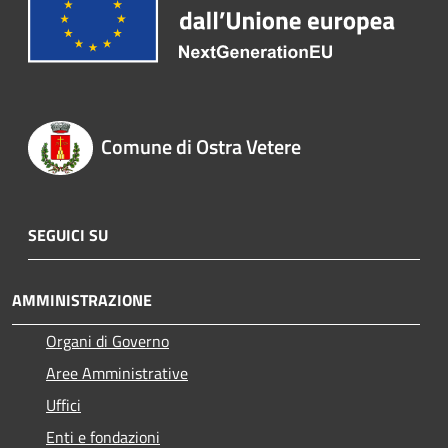
Comune di Ostra Vetere
SEGUICI SU
AMMINISTRAZIONE
Organi di Governo
Aree Amministrative
Uffici
Enti e fondazioni