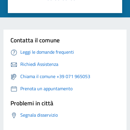
Contatta il comune
Leggi le domande frequenti
Richiedi Assistenza
Chiama il comune +39 071 965053
Prenota un appuntamento
Problemi in città
Segnala disservizio