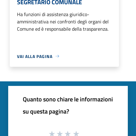
SEGRETARIO COMUNALE
Ha funzioni di assistenza giuridico-
amministrativa nei confronti degli organi del
Comune ed è responsabile della trasparenza.
VAI ALLA PAGINA
Quanto sono chiare le informazioni
su questa pagina?