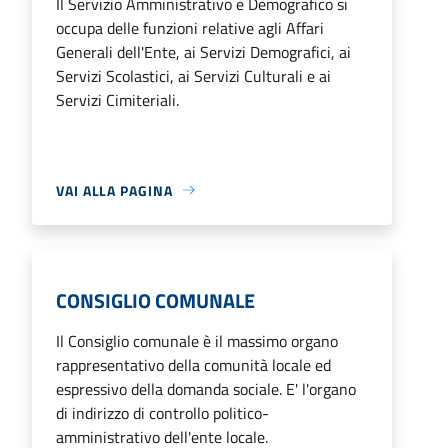
Il Servizio Amministrativo e Demografico si
occupa delle funzioni relative agli Affari
Generali dell'Ente, ai Servizi Demografici, ai
Servizi Scolastici, ai Servizi Culturali e ai
Servizi Cimiteriali.
VAI ALLA PAGINA
CONSIGLIO COMUNALE
Il Consiglio comunale è il massimo organo
rappresentativo della comunità locale ed
espressivo della domanda sociale. E' l'organo
di indirizzo di controllo politico-
amministrativo dell'ente locale.