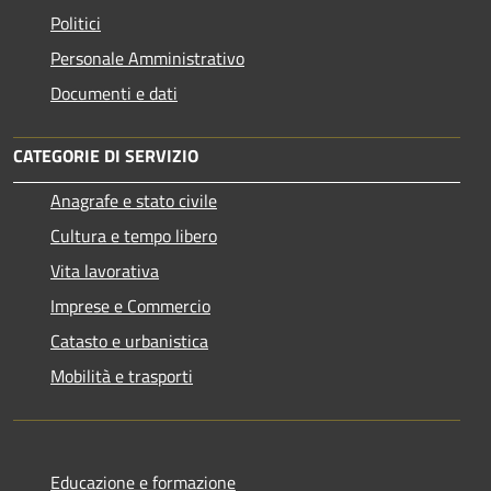
Politici
Personale Amministrativo
Documenti e dati
CATEGORIE DI SERVIZIO
Anagrafe e stato civile
Cultura e tempo libero
Vita lavorativa
Imprese e Commercio
Catasto e urbanistica
Mobilità e trasporti
Educazione e formazione