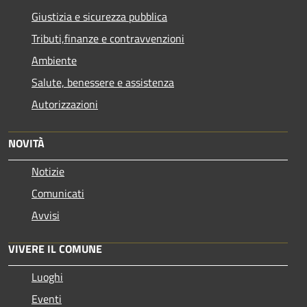
Giustizia e sicurezza pubblica
Tributi,finanze e contravvenzioni
Ambiente
Salute, benessere e assistenza
Autorizzazioni
NOVITÀ
Notizie
Comunicati
Avvisi
VIVERE IL COMUNE
Luoghi
Eventi