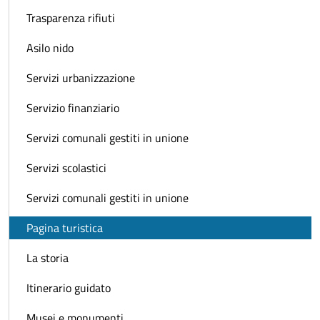
Trasparenza rifiuti
Asilo nido
Servizi urbanizzazione
Servizio finanziario
Servizi comunali gestiti in unione
Servizi scolastici
Servizi comunali gestiti in unione
Pagina turistica
La storia
Itinerario guidato
Musei e monumenti