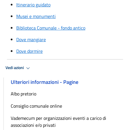
Itinerario guidato
Musei e monumenti
Biblioteca Comunale - fondo antico
Dove mangiare
Dove dormire
Vedi azioni
Ulteriori informazioni - Pagine
Albo pretorio
Consiglio comunale online
Vademecum per organizzazioni eventi a carico di
associazioni e/o privati