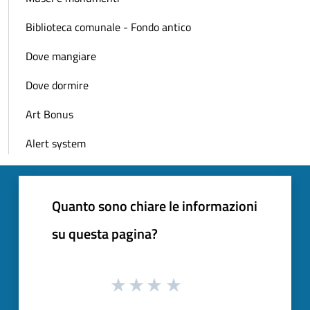
Biblioteca comunale - Fondo antico
Dove mangiare
Dove dormire
Art Bonus
Alert system
Quanto sono chiare le informazioni
su questa pagina?