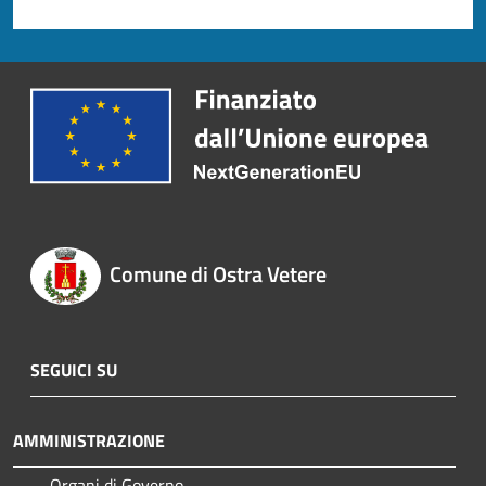
Comune di Ostra Vetere
SEGUICI SU
AMMINISTRAZIONE
Organi di Governo