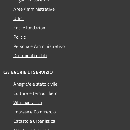
Aree Amministrative
Uffici
Enti e fondazioni
Politici
Personale Amministrativo
Documenti e dati
CATEGORIE DI SERVIZIO
Anagrafe e stato civile
Cultura e tempo libero
Vita lavorativa
Imprese e Commercio
Catasto e urbanistica