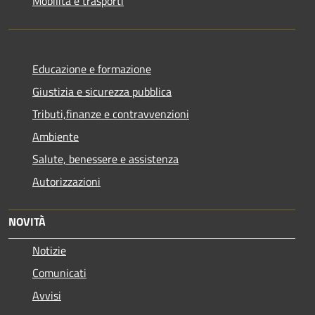
Mobilità e trasporti
Educazione e formazione
Giustizia e sicurezza pubblica
Tributi,finanze e contravvenzioni
Ambiente
Salute, benessere e assistenza
Autorizzazioni
NOVITÀ
Notizie
Comunicati
Avvisi