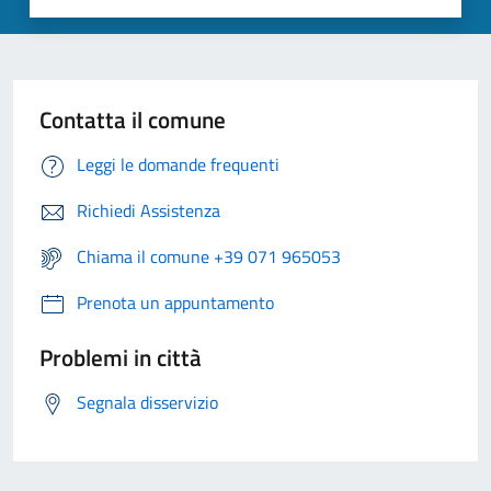
Contatta il comune
Leggi le domande frequenti
Richiedi Assistenza
Chiama il comune +39 071 965053
Prenota un appuntamento
Problemi in città
Segnala disservizio