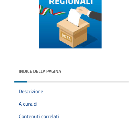
INDICE DELLA PAGINA
Descrizione
A cura di
Contenuti correlati