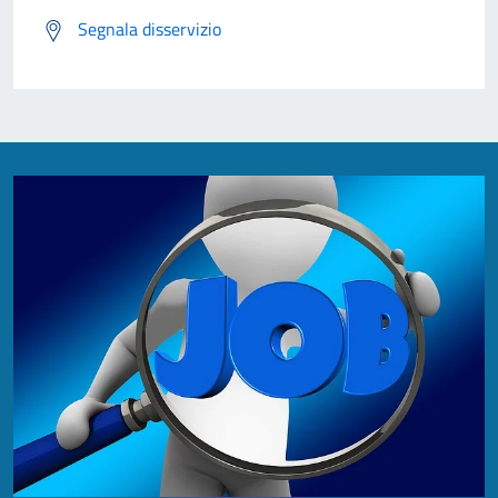
Segnala disservizio