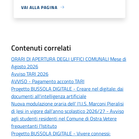
VAI ALLA PAGINA
Contenuti correlati
ORARI DI APERTURA DEGLI UFFICI COMUNALI Mese di
Agosto 2026
Avviso TARI 2026
AVVISO - Pagamento acconto TARI
Progetto BUSSOLA DIGITALE - Creare nel digitale: dai
documenti all'intelligenza artificiale
Nuova modulazione oraria dell’ l'I.I.S. Marconi Pieralisi
di Jesi in vigore dall’anno scolastico 2026/27 - Avviso
agli studenti residenti nel Comune di Ostra Vetere
frequentanti l'Istituto
Progetto BUSSOLA DIGITALE - Vivere connessi: