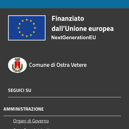
Comune di Ostra Vetere
SEGUICI SU
AMMINISTRAZIONE
Organi di Governo