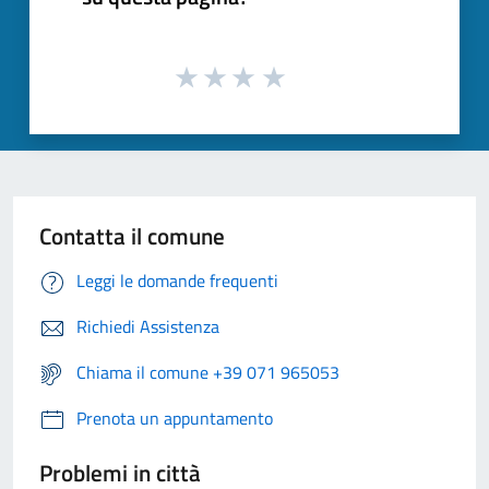
Contatta il comune
Leggi le domande frequenti
Richiedi Assistenza
Chiama il comune +39 071 965053
Prenota un appuntamento
Problemi in città