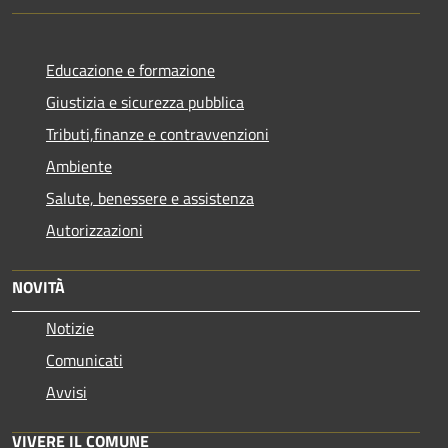
Educazione e formazione
Giustizia e sicurezza pubblica
Tributi,finanze e contravvenzioni
Ambiente
Salute, benessere e assistenza
Autorizzazioni
NOVITÀ
Notizie
Comunicati
Avvisi
VIVERE IL COMUNE