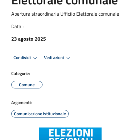
Apertura straordinaria Ufficiio Elettorale comunale
Data :
23 agosto 2025
Condividi
Vedi azioni
Categorie:
Comune
Argomenti:
Comunicazione istituzionale