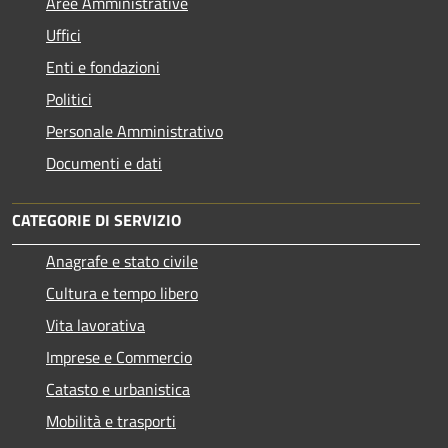
Aree Amministrative
Uffici
Enti e fondazioni
Politici
Personale Amministrativo
Documenti e dati
CATEGORIE DI SERVIZIO
Anagrafe e stato civile
Cultura e tempo libero
Vita lavorativa
Imprese e Commercio
Catasto e urbanistica
Mobilità e trasporti