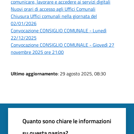
comunicare, lavorare e accedere ai servizi digitali
Nuovi orari di accesso agli Uffici Comunali
Chiusura Uffici comunali nella giornata del
02/01/2026
Convocazione CONSIGLIO COMUNALE - Lunedì
22/12/2025
Convocazione CONSIGLIO COMUNALE - Giovedì 27
novembre 2025 ore 21:00
Ultimo aggiornamento
: 29 agosto 2025, 08:30
Quanto sono chiare le informazioni
su questa pagina?