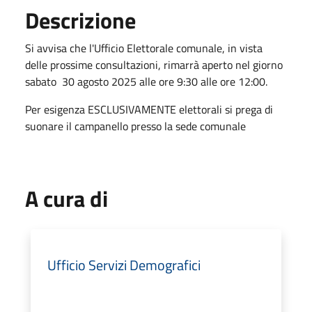
Descrizione
Si avvisa che l'Ufficio Elettorale comunale, in vista
delle prossime consultazioni, rimarrà aperto nel giorno
sabato 30 agosto 2025 alle ore 9:30 alle ore 12:00.
Per esigenza ESCLUSIVAMENTE elettorali si prega di
suonare il campanello presso la sede comunale
A cura di
Ufficio Servizi Demografici