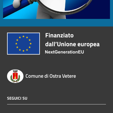
Comune di Ostra Vetere
SEGUICI SU