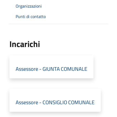
Organizzazioni
Punti di contatto
Incarichi
Assessore - GIUNTA COMUNALE
Assessore - CONSIGLIO COMUNALE