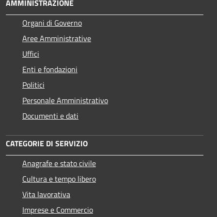
AMMINISTRAZIONE
Organi di Governo
Aree Amministrative
Uffici
Enti e fondazioni
Politici
Personale Amministrativo
Documenti e dati
CATEGORIE DI SERVIZIO
Anagrafe e stato civile
Cultura e tempo libero
Vita lavorativa
Imprese e Commercio