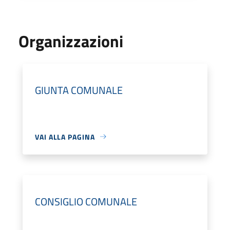
Organizzazioni
GIUNTA COMUNALE
VAI ALLA PAGINA
CONSIGLIO COMUNALE