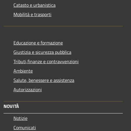
Catasto e urbanistica
Mobilità e trasporti
Educazione e formazione
Giustizia e sicurezza pubblica
Tributi,finanze e contravvenzioni
Ambiente
Salute, benessere e assistenza
Autorizzazioni
NOVITÀ
Notizie
Comunicati