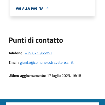
VAI ALLA PAGINA
Punti di contatto
Telefono
:
+39 071 965053
Email
:
giunta@comune.ostravetere.an.it
Ultimo aggiornamento
: 17 luglio 2023, 16:18