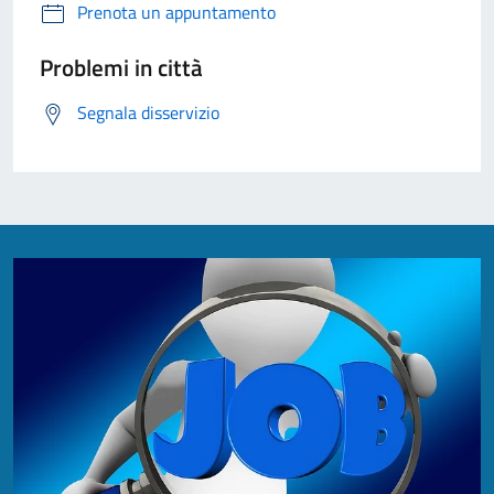
Prenota un appuntamento
Problemi in città
Segnala disservizio