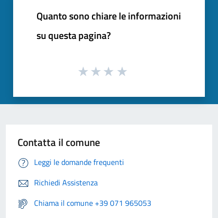
Quanto sono chiare le informazioni
su questa pagina?
Contatta il comune
Leggi le domande frequenti
Richiedi Assistenza
Chiama il comune +39 071 965053