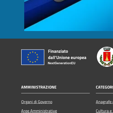
AMMINISTRAZIONE
CATEGORI
Organi di Governo
Anagrafe e
Aree Amministrative
Cultura e