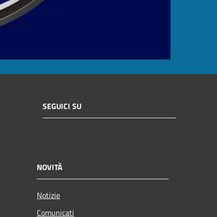
SEGUICI SU
NOVITÀ
Notizie
Comunicati