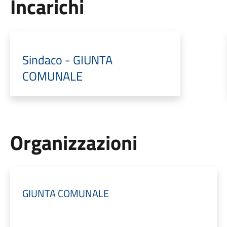
Incarichi
Sindaco - GIUNTA
COMUNALE
Organizzazioni
GIUNTA COMUNALE