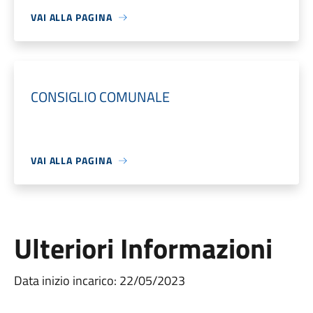
VAI ALLA PAGINA
CONSIGLIO COMUNALE
VAI ALLA PAGINA
Ulteriori Informazioni
Data inizio incarico: 22/05/2023