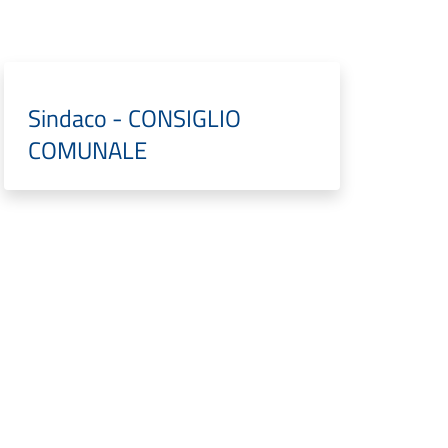
Sindaco - CONSIGLIO
COMUNALE