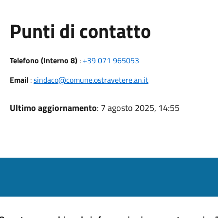
Punti di contatto
Telefono (Interno 8)
:
+39 071 965053
Email
:
sindaco@comune.ostravetere.an.it
Ultimo aggiornamento
: 7 agosto 2025, 14:55