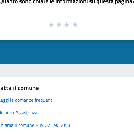
Quanto sono chiare le informazioni su questa pagina
atta il comune
Leggi le domande frequenti
Richiedi Assistenza
Chiama il comune +39 071 965053