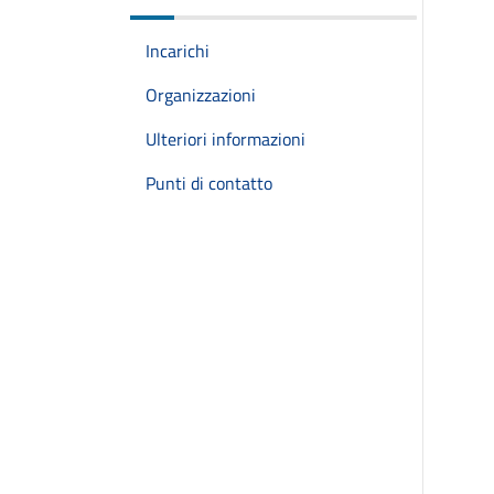
Incarichi
Organizzazioni
Ulteriori informazioni
Punti di contatto