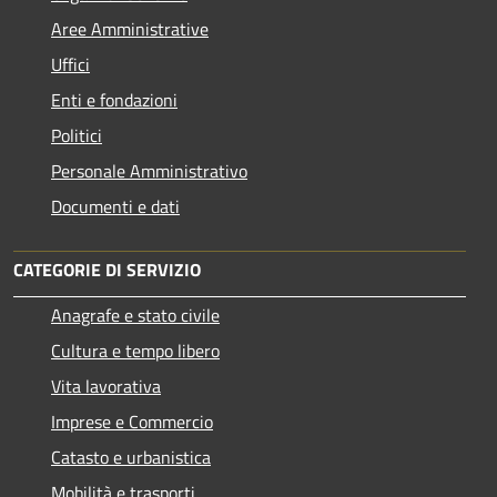
Aree Amministrative
Uffici
Enti e fondazioni
Politici
Personale Amministrativo
Documenti e dati
CATEGORIE DI SERVIZIO
Anagrafe e stato civile
Cultura e tempo libero
Vita lavorativa
Imprese e Commercio
Catasto e urbanistica
Mobilità e trasporti