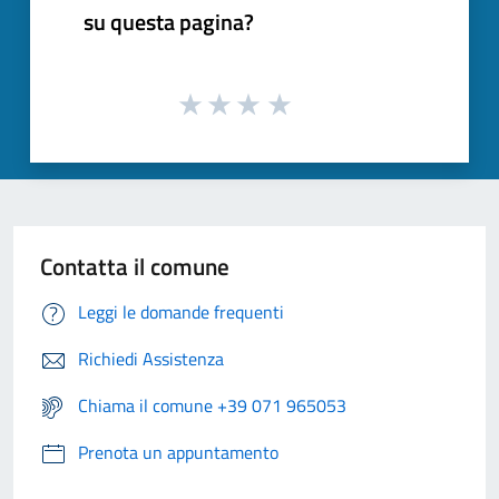
su questa pagina?
Contatta il comune
Leggi le domande frequenti
Richiedi Assistenza
Chiama il comune +39 071 965053
Prenota un appuntamento