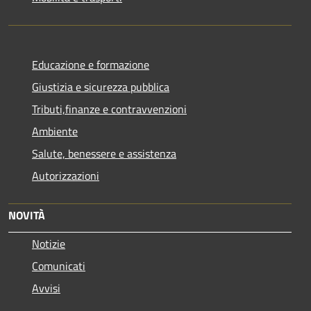
Educazione e formazione
Giustizia e sicurezza pubblica
Tributi,finanze e contravvenzioni
Ambiente
Salute, benessere e assistenza
Autorizzazioni
NOVITÀ
Notizie
Comunicati
Avvisi