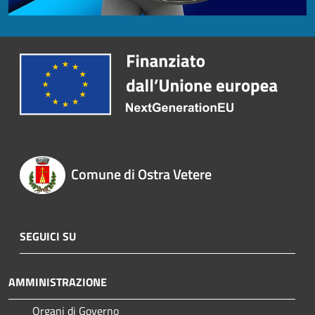
Comune di Ostra Vetere
SEGUICI SU
AMMINISTRAZIONE
Organi di Governo