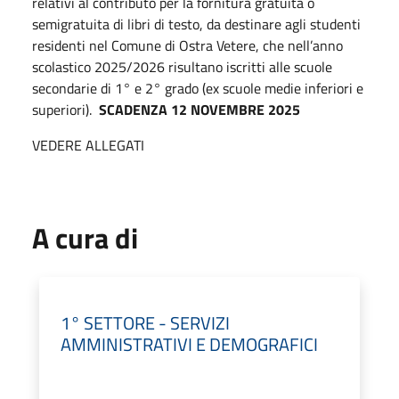
relativi al contributo per la fornitura gratuita o
semigratuita di libri di testo, da destinare agli studenti
residenti nel Comune di Ostra Vetere, che nell’anno
scolastico 2025/2026 risultano iscritti alle scuole
secondarie di 1° e 2° grado (ex scuole medie inferiori e
superiori).
SCADENZA 12 NOVEMBRE 2025
VEDERE ALLEGATI
A cura di
1° SETTORE - SERVIZI
AMMINISTRATIVI E DEMOGRAFICI