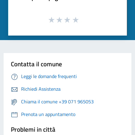
Contatta il comune
Leggi le domande frequenti
Richiedi Assistenza
Chiama il comune +39 071 965053
Prenota un appuntamento
Problemi in città