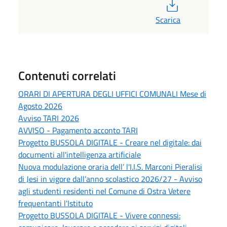
PDF
Scarica
Contenuti correlati
ORARI DI APERTURA DEGLI UFFICI COMUNALI Mese di
Agosto 2026
Avviso TARI 2026
AVVISO - Pagamento acconto TARI
Progetto BUSSOLA DIGITALE - Creare nel digitale: dai
documenti all'intelligenza artificiale
Nuova modulazione oraria dell’ l'I.I.S. Marconi Pieralisi
di Jesi in vigore dall’anno scolastico 2026/27 - Avviso
agli studenti residenti nel Comune di Ostra Vetere
frequentanti l'Istituto
Progetto BUSSOLA DIGITALE - Vivere connessi: