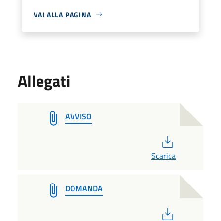
VAI ALLA PAGINA
Allegati
AVVISO
PDF
Scarica
DOMANDA
PDF