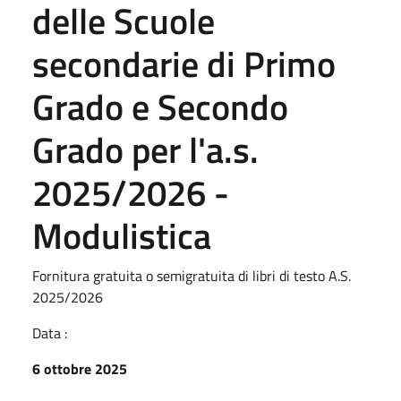
delle Scuole
secondarie di Primo
Grado e Secondo
Grado per l'a.s.
2025/2026 -
Modulistica
Fornitura gratuita o semigratuita di libri di testo A.S.
2025/2026
Data :
6 ottobre 2025