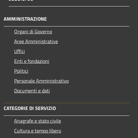
AMMINISTRAZIONE
Organi di Governo
Aree Amministrative
Uffici
Enti e fondazioni
Politici
Personale Amministrativo
Documenti e dati
CATEGORIE DI SERVIZIO
Anagrafe e stato civile
Cultura e tempo libero