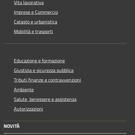
Vita lavorativa
Imprese e Commercio
Catasto e urbanistica
Mobilità e trasporti
Educazione e formazione
Giustizia e sicurezza pubblica
Tributi,finanze e contravvenzioni
Ambiente
Salute, benessere e assistenza
Autorizzazioni
NOVITÀ