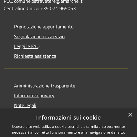
PEC: comune.ostravetere@emarche.it
Centralino Unico: +39 071 965053
Prenotazione appuntamento
Segnalazione disservizio
Leggi le FAQ
Richiesta assistenza
Amministrazione trasparente
Informativa privacy
Note legali
×
Dichiarazione di accessibilità
Informazioni sui cookie
Questo sito web utilizza cookie tecnici e assimilati strettamente
necessari al corretto funzionamento e alla navigazione del sito,