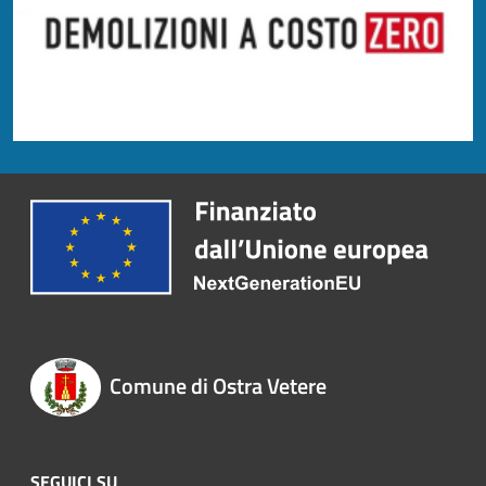
Comune di Ostra Vetere
SEGUICI SU