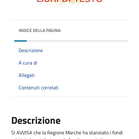
INDICE DELLA PAGINA
Descrizione
A cura di
Allegati
Contenuti correlati
Descrizione
SI AVVISA che la Regione Marche ha stanziato i fondi