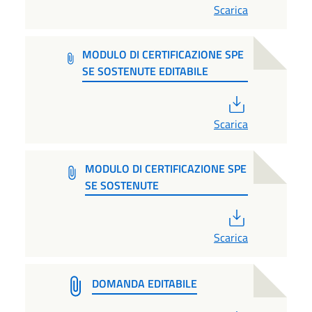
Scarica
MODULO DI CERTIFICAZIONE SPE
SE SOSTENUTE EDITABILE
PDF
Scarica
MODULO DI CERTIFICAZIONE SPE
SE SOSTENUTE
PDF
Scarica
DOMANDA EDITABILE