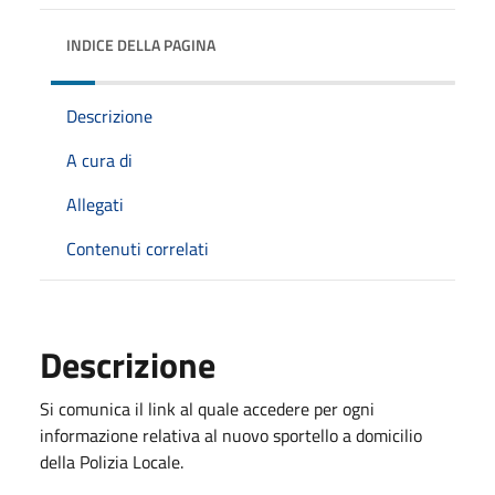
INDICE DELLA PAGINA
Descrizione
A cura di
Allegati
Contenuti correlati
Descrizione
Si comunica il link al quale accedere per ogni
informazione relativa al nuovo sportello a domicilio
della Polizia Locale.