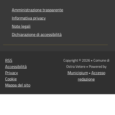
Amministrazione trasparente
Informativa privacy
Note legali
Dichiarazione di accessibilità
RSS
Copyright © 2026 • Comune di
Accessibilità
Ostra Vetere • Powered by
Privacy
Municipium
Accesso
•
Cookie
redazione
Mappa del sito