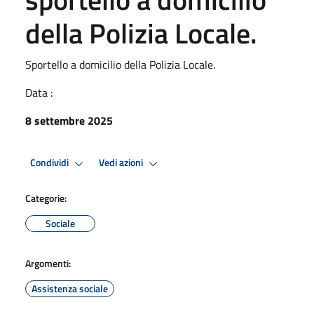
della Polizia Locale.
Sportello a domicilio della Polizia Locale.
Data :
8 settembre 2025
Condividi
Vedi azioni
Categorie:
Sociale
Argomenti:
Assistenza sociale