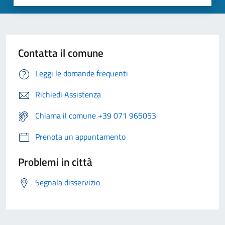
Contatta il comune
Leggi le domande frequenti
Richiedi Assistenza
Chiama il comune +39 071 965053
Prenota un appuntamento
Problemi in città
Segnala disservizio