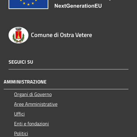
Comune di Ostra Vetere
SEGUICI SU
AMMINISTRAZIONE
Organi di Governo
Aree Amministrative
Uffici
Enti e fondazioni
Politici