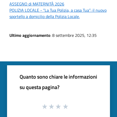
ASSEGNO di MATERNITÀ 2026
POLIZIA LOCALE - “La Tua Polizia, a casa Tua”: il nuovo
sportello a domicilio della Polizia Locale.
Ultimo aggiornamento
: 8 settembre 2025, 12:35
Quanto sono chiare le informazioni
su questa pagina?