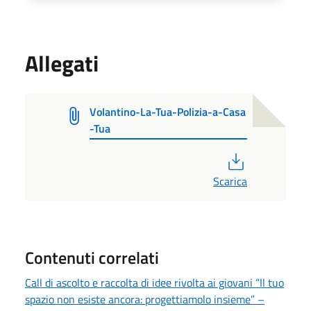
Allegati
Volantino-La-Tua-Polizia-a-Casa
-Tua
PDF
Scarica
Contenuti correlati
Call di ascolto e raccolta di idee rivolta ai giovani “Il tuo
spazio non esiste ancora: progettiamolo insieme” –