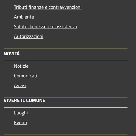
Tributi,finanze e contravvenzioni
Ambiente
Salute, benessere e assistenza
Autorizzazioni
NOVITÀ
Notizie
Comunicati
Avvisi
VIVERE IL COMUNE
Luoghi
Eventi