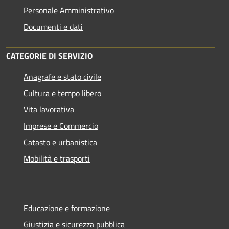
Personale Amministrativo
Documenti e dati
CATEGORIE DI SERVIZIO
Anagrafe e stato civile
Cultura e tempo libero
Vita lavorativa
Imprese e Commercio
Catasto e urbanistica
Mobilità e trasporti
Educazione e formazione
Giustizia e sicurezza pubblica