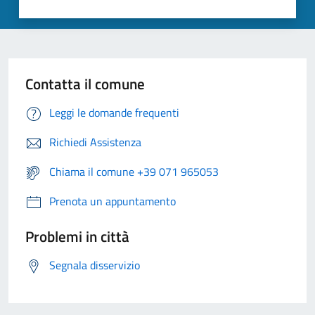
Contatta il comune
Leggi le domande frequenti
Richiedi Assistenza
Chiama il comune +39 071 965053
Prenota un appuntamento
Problemi in città
Segnala disservizio