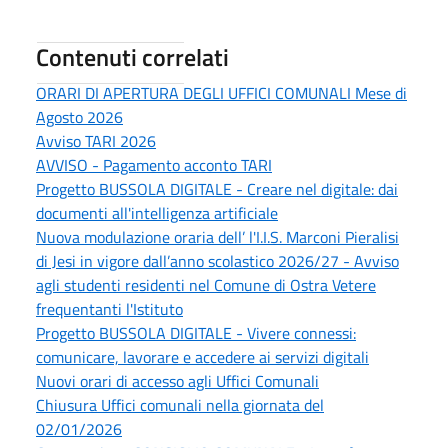
Contenuti correlati
ORARI DI APERTURA DEGLI UFFICI COMUNALI Mese di
Agosto 2026
Avviso TARI 2026
AVVISO - Pagamento acconto TARI
Progetto BUSSOLA DIGITALE - Creare nel digitale: dai
documenti all'intelligenza artificiale
Nuova modulazione oraria dell’ l'I.I.S. Marconi Pieralisi
di Jesi in vigore dall’anno scolastico 2026/27 - Avviso
agli studenti residenti nel Comune di Ostra Vetere
frequentanti l'Istituto
Progetto BUSSOLA DIGITALE - Vivere connessi:
comunicare, lavorare e accedere ai servizi digitali
Nuovi orari di accesso agli Uffici Comunali
Chiusura Uffici comunali nella giornata del
02/01/2026