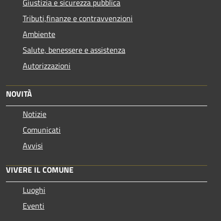
Giustizia e sicurezza pubblica
Tributi,finanze e contravvenzioni
Ambiente
Salute, benessere e assistenza
Autorizzazioni
NOVITÀ
Notizie
Comunicati
Avvisi
VIVERE IL COMUNE
Luoghi
Eventi