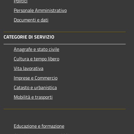
Politici
Personale Amministrativo
Documenti e dati
CATEGORIE DI SERVIZIO
Anagrafe e stato civile
Cultura e tempo libero
Vita lavorativa
Imprese e Commercio
Catasto e urbanistica
Mobilità e trasporti
Educazione e formazione