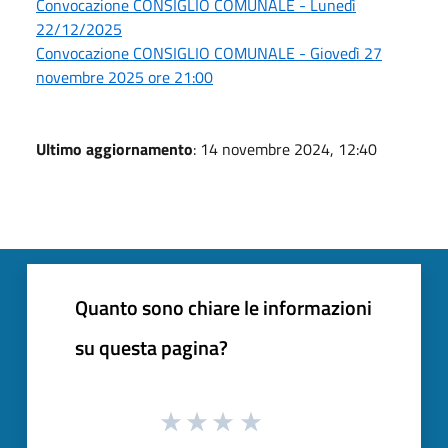
Convocazione CONSIGLIO COMUNALE - Lunedì
22/12/2025
Convocazione CONSIGLIO COMUNALE - Giovedì 27
novembre 2025 ore 21:00
Ultimo aggiornamento
: 14 novembre 2024, 12:40
Quanto sono chiare le informazioni
su questa pagina?