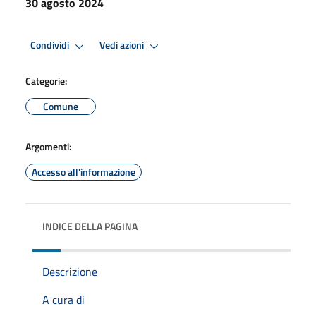
30 agosto 2024
Condividi
Vedi azioni
Categorie:
Comune
Argomenti:
Accesso all'informazione
INDICE DELLA PAGINA
Descrizione
A cura di