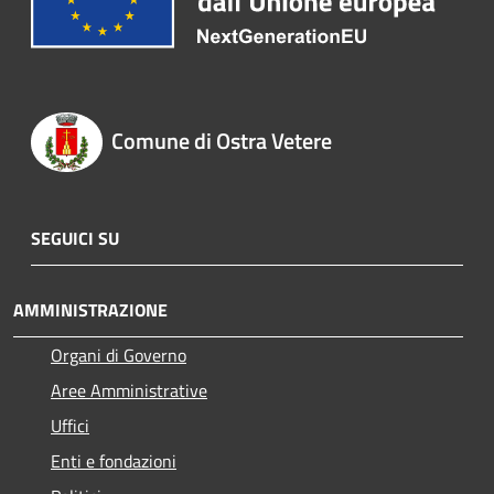
Comune di Ostra Vetere
SEGUICI SU
AMMINISTRAZIONE
Organi di Governo
Aree Amministrative
Uffici
Enti e fondazioni