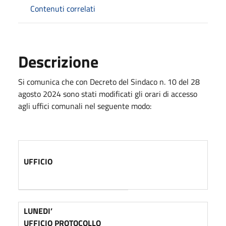
Contenuti correlati
Descrizione
Si comunica che con Decreto del Sindaco n. 10 del 28
agosto 2024 sono stati modificati gli orari di accesso
agli uffici comunali nel seguente modo:
UFFICIO
LUNEDI’
UFFICIO PROTOCOLLO