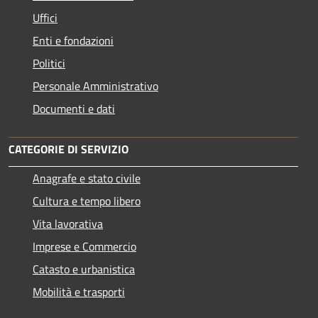
Uffici
Enti e fondazioni
Politici
Personale Amministrativo
Documenti e dati
CATEGORIE DI SERVIZIO
Anagrafe e stato civile
Cultura e tempo libero
Vita lavorativa
Imprese e Commercio
Catasto e urbanistica
Mobilità e trasporti