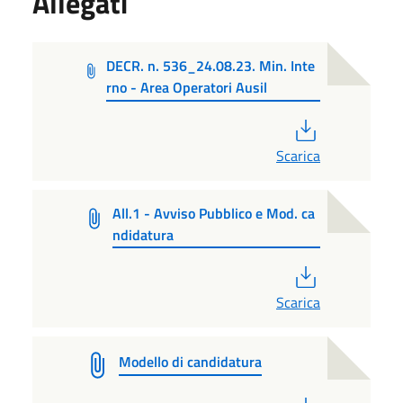
Allegati
DECR. n. 536_24.08.23. Min. Inte
rno - Area Operatori Ausil
PDF
Scarica
All.1 - Avviso Pubblico e Mod. ca
ndidatura
PDF
Scarica
Modello di candidatura