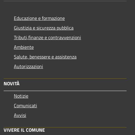
Educazione e formazione
Giustizia e sicurezza pubblica
Tributi,finanze e contravvenzioni
Ambiente
Salute, benessere e assistenza
Autorizzazioni
NOVITÀ
Notizie
Comunicati
Avvisi
VIVERE IL COMUNE