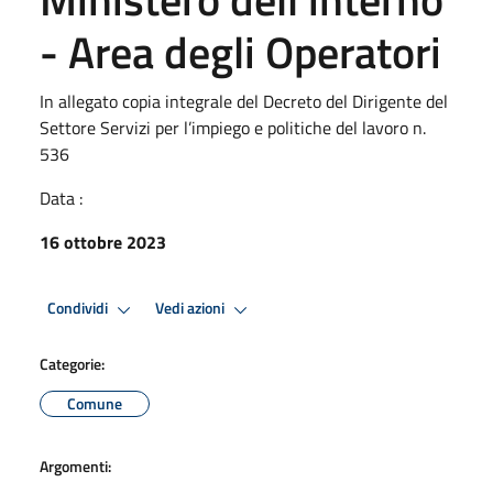
- Area degli Operatori
In allegato copia integrale del Decreto del Dirigente del
Settore Servizi per l’impiego e politiche del lavoro n.
536
Data :
16 ottobre 2023
Condividi
Vedi azioni
Categorie:
Comune
Argomenti: