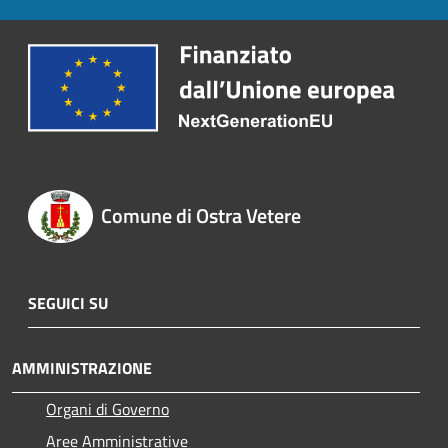
Comune di Ostra Vetere
SEGUICI SU
AMMINISTRAZIONE
Organi di Governo
Aree Amministrative