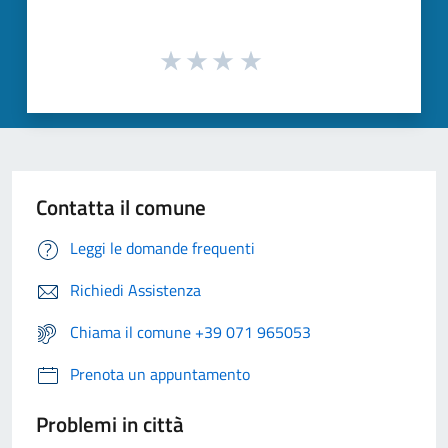
Contatta il comune
Leggi le domande frequenti
Richiedi Assistenza
Chiama il comune +39 071 965053
Prenota un appuntamento
Problemi in città