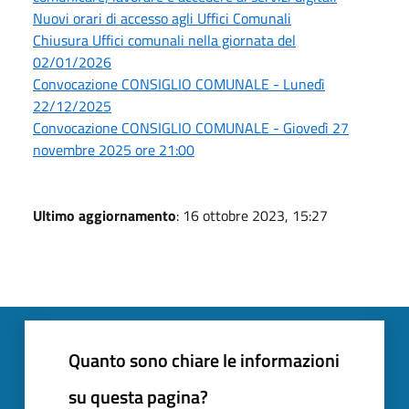
Nuovi orari di accesso agli Uffici Comunali
Chiusura Uffici comunali nella giornata del
02/01/2026
Convocazione CONSIGLIO COMUNALE - Lunedì
22/12/2025
Convocazione CONSIGLIO COMUNALE - Giovedì 27
novembre 2025 ore 21:00
Ultimo aggiornamento
: 16 ottobre 2023, 15:27
Quanto sono chiare le informazioni
su questa pagina?