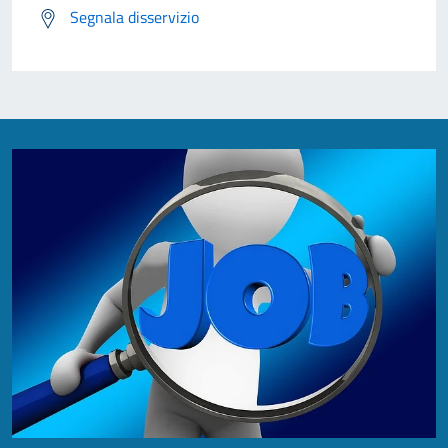
Segnala disservizio