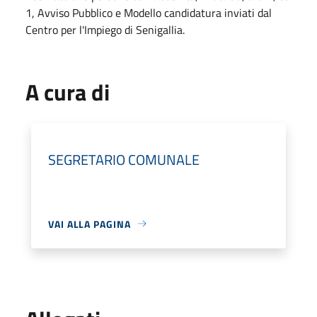
1, Avviso Pubblico e Modello candidatura inviati dal
Centro per l'Impiego di Senigallia.
A cura di
SEGRETARIO COMUNALE
VAI ALLA PAGINA