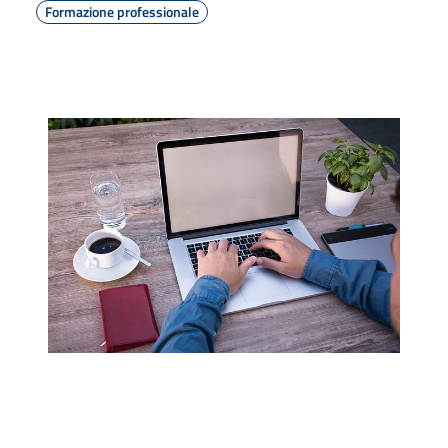
Formazione professionale