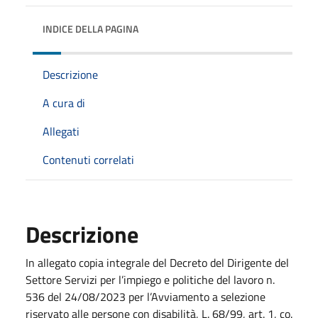
INDICE DELLA PAGINA
Descrizione
A cura di
Allegati
Contenuti correlati
Descrizione
In allegato copia integrale del Decreto del Dirigente del
Settore Servizi per l’impiego e politiche del lavoro n.
536 del 24/08/2023 per l’Avviamento a selezione
riservato alle persone con disabilità, L. 68/99, art. 1, co.