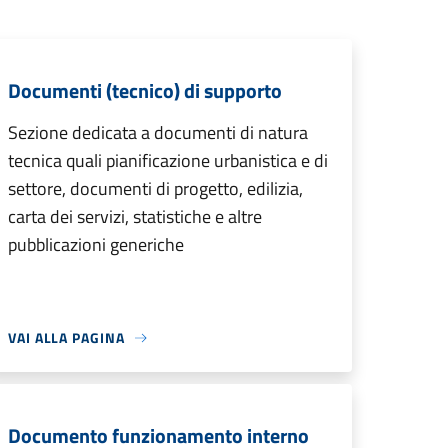
Documenti (tecnico) di supporto
Sezione dedicata a documenti di natura
tecnica quali pianificazione urbanistica e di
settore, documenti di progetto, edilizia,
carta dei servizi, statistiche e altre
pubblicazioni generiche
VAI ALLA PAGINA
Documento funzionamento interno