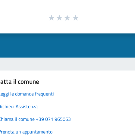
atta il comune
Leggi le domande frequenti
Richiedi Assistenza
Chiama il comune +39 071 965053
Prenota un appuntamento