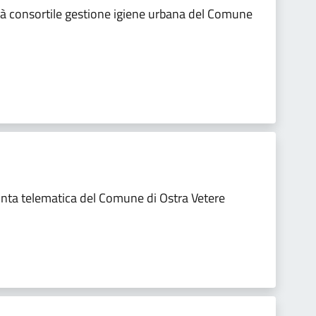
tà consortile gestione igiene urbana del Comune
nta telematica del Comune di Ostra Vetere