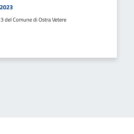
-2023
3 del Comune di Ostra Vetere