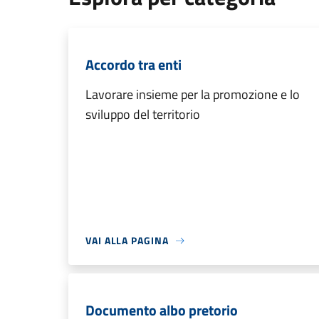
Accordo tra enti
Lavorare insieme per la promozione e lo
sviluppo del territorio
VAI ALLA PAGINA
Documento albo pretorio