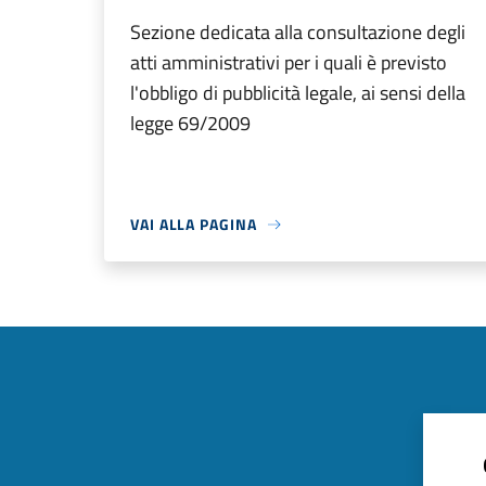
Sezione dedicata alla consultazione degli
atti amministrativi per i quali è previsto
l'obbligo di pubblicità legale, ai sensi della
legge 69/2009
VAI ALLA PAGINA