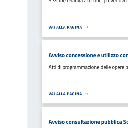
Sezione relativa ai bilanci preventiv
VAI ALLA PAGINA
Avviso concessione e utilizzo co
Atti di programmazione delle opere 
VAI ALLA PAGINA
Avviso consultazione pubblica So