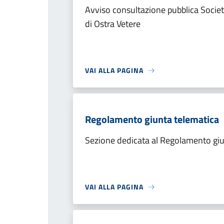
Avviso consultazione pubblica Socie
di Ostra Vetere
VAI ALLA PAGINA
Regolamento giunta telematica
Sezione dedicata al Regolamento giu
VAI ALLA PAGINA