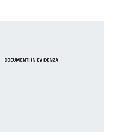
DOCUMENTI IN EVIDENZA