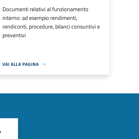
Documenti relativi al funzionamento
interno: ad esempio rendimenti,
rendiconti, procedure, bilanci consuntivi e
preventivi
VAI ALLA PAGINA
?