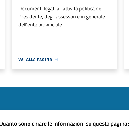
Documenti legati all'attività politica del
Presidente, degli assessori e in generale
dell'ente provinciale
VAI ALLA PAGINA
Quanto sono chiare le informazioni su questa pagina