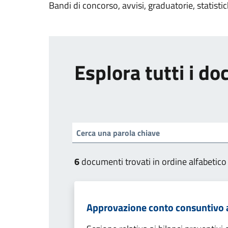
Bandi di concorso, avvisi, graduatorie, statisti
Esplora tutti i d
6
documenti trovati in ordine alfabetico
Approvazione conto consuntivo