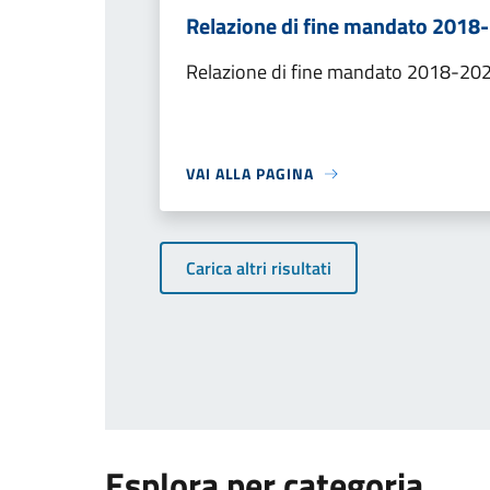
Relazione di fine mandato 2018
Relazione di fine mandato 2018-202
VAI ALLA PAGINA
Carica altri risultati
Esplora per categoria