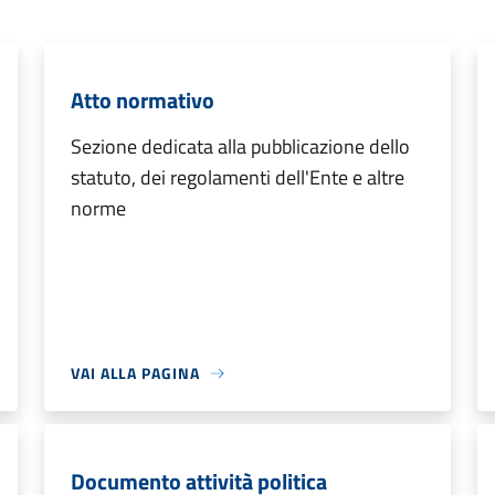
Atto normativo
Sezione dedicata alla pubblicazione dello
statuto, dei regolamenti dell'Ente e altre
norme
VAI ALLA PAGINA
Documento attività politica