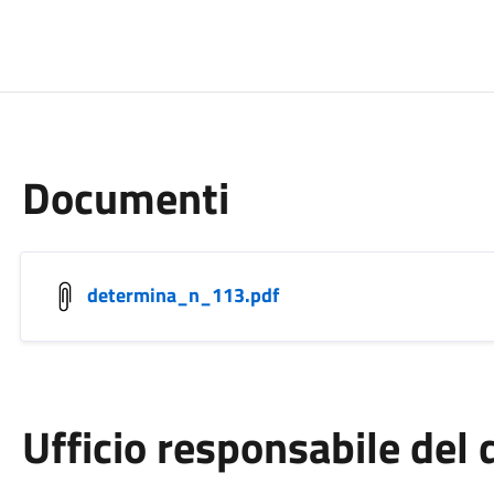
Documenti
determina_n_113.pdf
Ufficio responsabile de