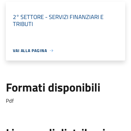
2° SETTORE - SERVIZI FINANZIARI E
TRIBUTI
VAI ALLA PAGINA
Formati disponibili
Pdf