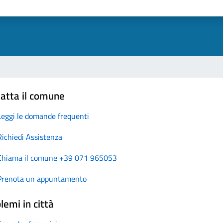
atta il comune
Leggi le domande frequenti
Richiedi Assistenza
Chiama il comune +39 071 965053
Prenota un appuntamento
lemi in città