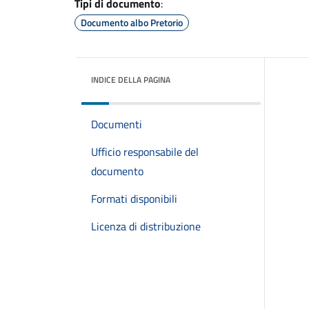
Tipi di documento
:
Documento albo Pretorio
INDICE DELLA PAGINA
Documenti
Ufficio responsabile del
documento
Formati disponibili
Licenza di distribuzione