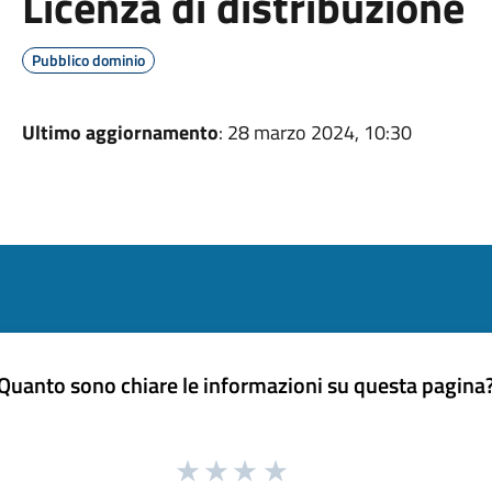
Licenza di distribuzione
Pubblico dominio
Ultimo aggiornamento
: 28 marzo 2024, 10:30
Quanto sono chiare le informazioni su questa pagina